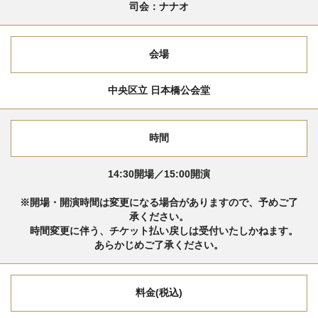
司会：ナナオ
会場
中央区立 日本橋公会堂
時間
14:30開場／15:00開演
※開場・開演時間は変更になる場合がありますので、予めご了
承ください。
時間変更に伴う、チケット払い戻しは受付いたしかねます。
あらかじめご了承ください。
料金(税込)