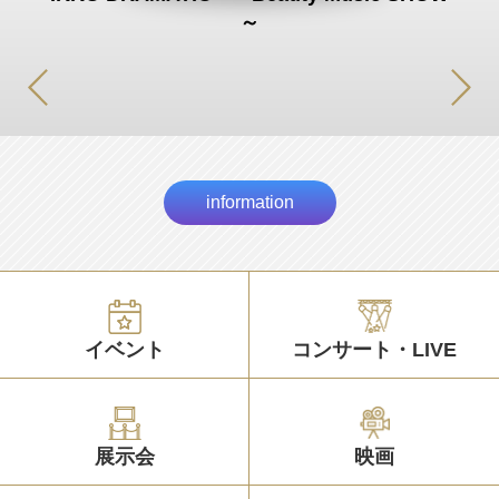
～
information
イベント
コンサート・LIVE
展示会
映画