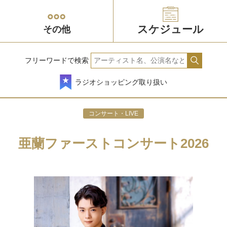
スケジュール
その他
フリーワードで検索
ラジオショッピング取り扱い
コンサート・LIVE
亜蘭ファーストコンサート2026