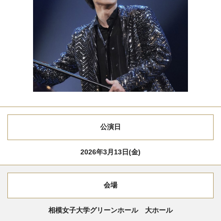
公演日
2026年3月13日(金)
会場
相模女子大学グリーンホール 大ホール