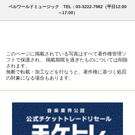
ベルワールドミュージック TEL：03-3222-7982（平日12:00
～17:00）
このページに掲載されている写真はすべて著作権管理ソ
フトで保護され、
掲載期限を過ぎたものについては削除
されます。
無断で転載・加工などを行なうと、著作権に基づく処罰
の対象になる場合もあります。