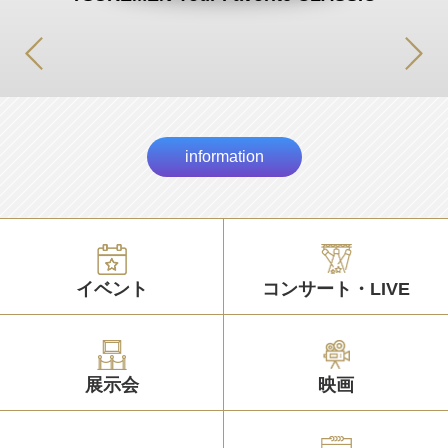
information
イベント
コンサート・LIVE
展示会
映画