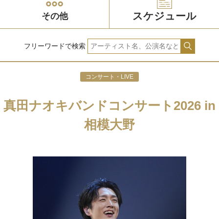
スケジュール
その他
フリーワードで検索
コンサート・LIVE
真田ナオキバンドコンサート2026 in
相模大野