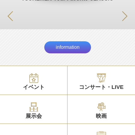
information
イベント
コンサート・LIVE
展示会
映画