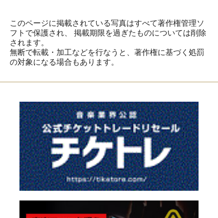
このページに掲載されている写真はすべて著作権管理ソ
フトで保護され、
掲載期限を過ぎたものについては削除
されます。
無断で転載・加工などを行なうと、著作権に基づく処罰
の対象になる場合もあります。