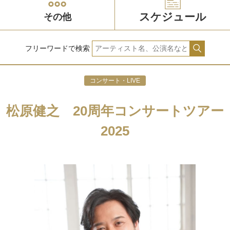
スケジュール
その他
フリーワードで検索
コンサート・LIVE
松原健之 20周年コンサートツアー
2025