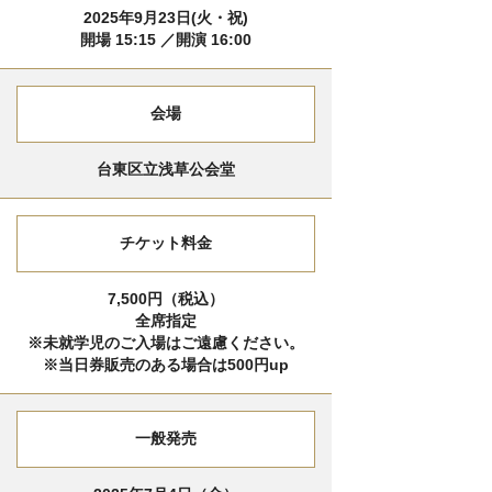
2025年9月23日(火・祝)
開場 15:15 ／開演 16:00
会場
台東区立浅草公会堂
チケット料金
7,500円（税込）
全席指定
※未就学児のご入場はご遠慮ください。
※当日券販売のある場合は500円up
一般発売