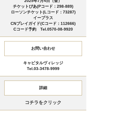
2025年7月4日（金）
チケットぴあ(Pコード：298-889)
ローソンチケット(Lコード：73287)
イープラス
CNプレイガイド(Cコード：112666)
Cコード予約 Tel.0570-08-9920
お問い合わせ
キャピタルヴィレッジ
Tel.03-3478-9999
詳細
コチラをクリック